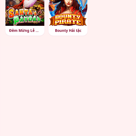
Đêm Mừng Lễ Giáng Sinh
Bounty Hải tặc