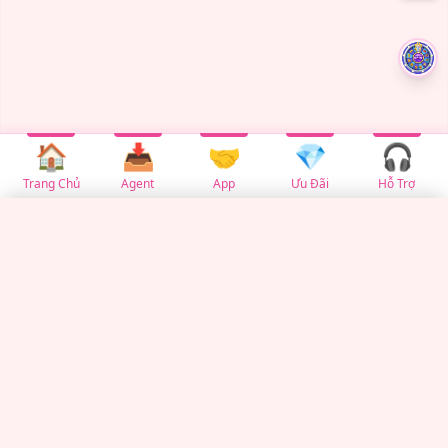
🏠
📥
🤝
💎
🎧
Trang Chủ
Agent
App
Ưu Đãi
Hỗ Trợ
✕
Select Language
🇻🇳
✓
Vietnamese
Tỷ Phú Thương Mại - Game Đổi
⚙️
Thưởng Đỉnh Cao Tại al789.org