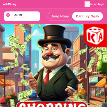
al789.org
Ngôn Ngữ
Đăng Nhập
Đăng Ký Ngay