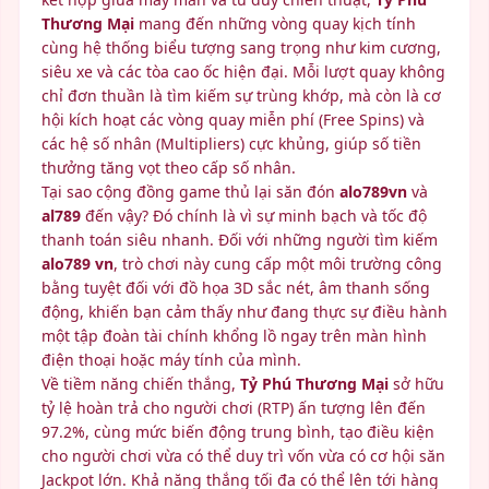
Thương Mại
mang đến những vòng quay kịch tính
cùng hệ thống biểu tượng sang trọng như kim cương,
siêu xe và các tòa cao ốc hiện đại. Mỗi lượt quay không
chỉ đơn thuần là tìm kiếm sự trùng khớp, mà còn là cơ
hội kích hoạt các vòng quay miễn phí (Free Spins) và
các hệ số nhân (Multipliers) cực khủng, giúp số tiền
thưởng tăng vọt theo cấp số nhân.
Tại sao cộng đồng game thủ lại săn đón
alo789vn
và
al789
đến vậy? Đó chính là vì sự minh bạch và tốc độ
thanh toán siêu nhanh. Đối với những người tìm kiếm
alo789 vn
, trò chơi này cung cấp một môi trường công
bằng tuyệt đối với đồ họa 3D sắc nét, âm thanh sống
động, khiến bạn cảm thấy như đang thực sự điều hành
một tập đoàn tài chính khổng lồ ngay trên màn hình
điện thoại hoặc máy tính của mình.
Về tiềm năng chiến thắng,
Tỷ Phú Thương Mại
sở hữu
tỷ lệ hoàn trả cho người chơi (RTP) ấn tượng lên đến
97.2%, cùng mức biến động trung bình, tạo điều kiện
cho người chơi vừa có thể duy trì vốn vừa có cơ hội săn
Jackpot lớn. Khả năng thắng tối đa có thể lên tới hàng