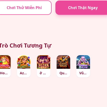
Chơi Thử Miễn Phí
Chơi Thật Ngay
Trò Chơi Tương Tự
Hoa của sự giàu có
Aztec Báu
ở đâu upbraid
Quả Cầu Dung Nham
Vũ Trụ Sao