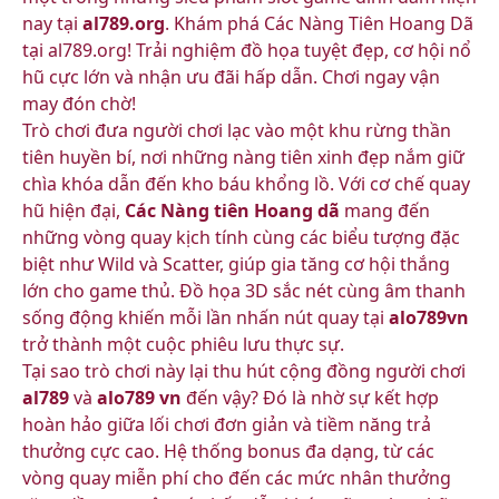
nay tại
al789.org
. Khám phá Các Nàng Tiên Hoang Dã
tại al789.org! Trải nghiệm đồ họa tuyệt đẹp, cơ hội nổ
hũ cực lớn và nhận ưu đãi hấp dẫn. Chơi ngay vận
may đón chờ!
Trò chơi đưa người chơi lạc vào một khu rừng thần
tiên huyền bí, nơi những nàng tiên xinh đẹp nắm giữ
chìa khóa dẫn đến kho báu khổng lồ. Với cơ chế quay
hũ hiện đại,
Các Nàng tiên Hoang dã
mang đến
những vòng quay kịch tính cùng các biểu tượng đặc
biệt như Wild và Scatter, giúp gia tăng cơ hội thắng
lớn cho game thủ. Đồ họa 3D sắc nét cùng âm thanh
sống động khiến mỗi lần nhấn nút quay tại
alo789vn
trở thành một cuộc phiêu lưu thực sự.
Tại sao trò chơi này lại thu hút cộng đồng người chơi
al789
và
alo789 vn
đến vậy? Đó là nhờ sự kết hợp
hoàn hảo giữa lối chơi đơn giản và tiềm năng trả
thưởng cực cao. Hệ thống bonus đa dạng, từ các
vòng quay miễn phí cho đến các mức nhân thưởng