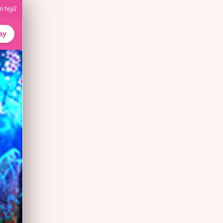
n Ngữ
ay