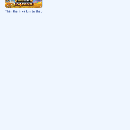
Thần thánh và kim tự tháp