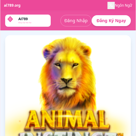
al789.org
Ngôn Ngữ
Đăng Nhập
Đăng Ký Ngay